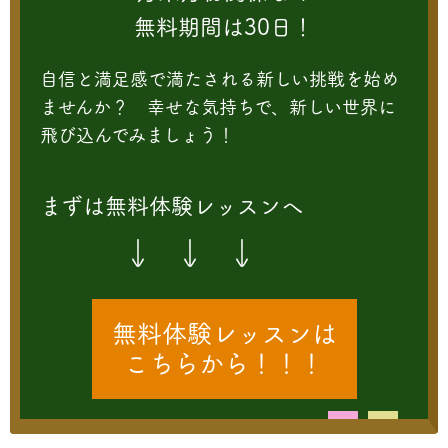
無料期間は30日！
自信と満足感で満たされる新しい挑戦を始め
ませんか？ 幸せな気持ちで、新しい世界に
飛び込んでみましょう！
まずは無料体験レッスンへ
↓ ↓ ↓
無料体験レッスンは
こちらから！！！