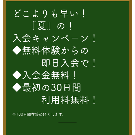
どこよりも早い！
『夏』の！
入会キャンペーン！
◆無料体験からの
即日入会で！
◆入会金無料！
◆
最初の30日間
利用料無料！
※180日間在籍必須とします。