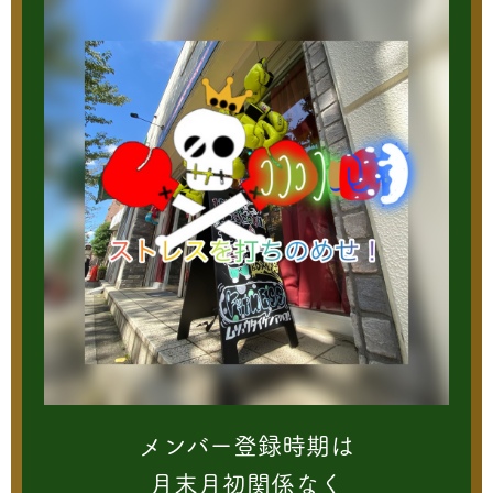
メンバー登録時期は
月末月初関係なく