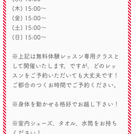
(木) 15:00～
(金) 15:00～
(土) 15:00～
(日) 15:00～
※上記は無料体験レッスン専用クラスと
して開催いたします。
ですが、どのレッ
スンをご予約いただいても大丈夫です！
ご都合のつくお時間でご予約ください。
※身体を動かせる格好でお越し下さい！
※室内シューズ、タオル、水筒をお持ち
ください！