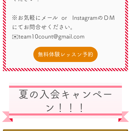
※お気軽にメール or InstagramのＤＭ
にてお問合せください。
✉️team10count@gmail.com
無料体験レッスン予約
夏の入会キャンペー
ン！！！