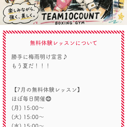
無料体験レッスンについて
勝手に梅雨明け宣言♪
もう夏だ！！！
【7月の無料体験レッスン】
ほぼ毎日開催😊
(月) 15:00〜
(火) 15:00～
(水) 15:00～