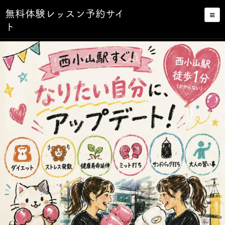
無料体験レッスン予約サイ
ト